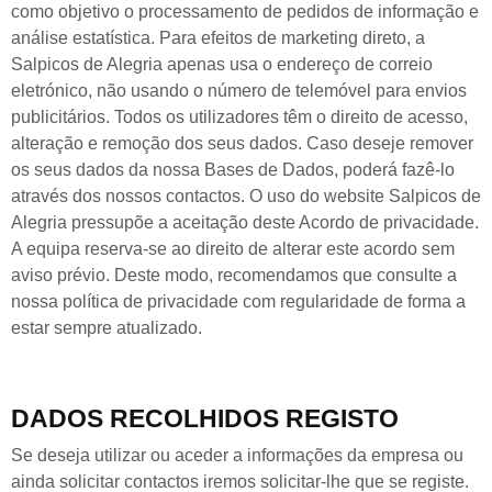
como objetivo o processamento de pedidos de informação e
análise estatística. Para efeitos de marketing direto, a
Salpicos de Alegria apenas usa o endereço de correio
eletrónico, não usando o número de telemóvel para envios
publicitários. Todos os utilizadores têm o direito de acesso,
alteração e remoção dos seus dados. Caso deseje remover
os seus dados da nossa Bases de Dados, poderá fazê-lo
através dos nossos contactos. O uso do website Salpicos de
Alegria pressupõe a aceitação deste Acordo de privacidade.
A equipa reserva-se ao direito de alterar este acordo sem
aviso prévio. Deste modo, recomendamos que consulte a
nossa política de privacidade com regularidade de forma a
estar sempre atualizado.
DADOS RECOLHIDOS REGISTO
Se deseja utilizar ou aceder a informações da empresa ou
ainda solicitar contactos iremos solicitar-lhe que se registe.