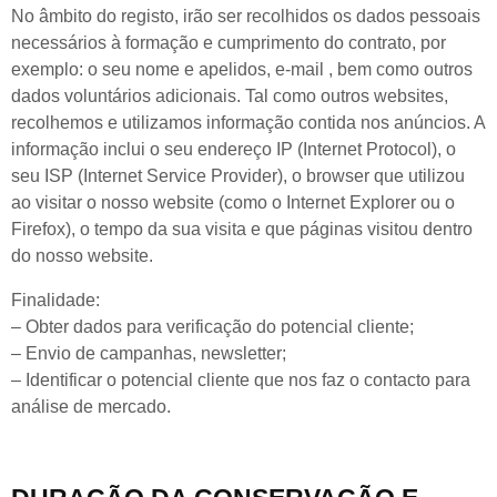
No âmbito do registo, irão ser recolhidos os dados pessoais
necessários à formação e cumprimento do contrato, por
exemplo: o seu nome e apelidos, e-mail , bem como outros
dados voluntários adicionais. Tal como outros websites,
recolhemos e utilizamos informação contida nos anúncios. A
informação inclui o seu endereço IP (Internet Protocol), o
seu ISP (Internet Service Provider), o browser que utilizou
ao visitar o nosso website (como o Internet Explorer ou o
Firefox), o tempo da sua visita e que páginas visitou dentro
do nosso website.
Finalidade:
– Obter dados para verificação do potencial cliente;
– Envio de campanhas, newsletter;
– Identificar o potencial cliente que nos faz o contacto para
análise de mercado.