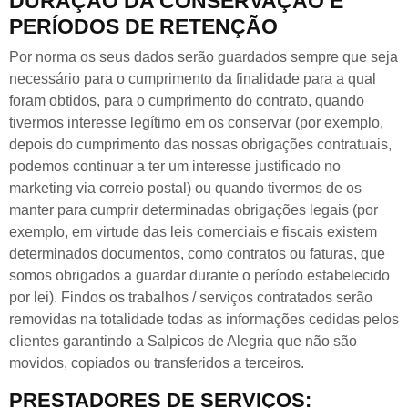
DURAÇÃO DA CONSERVAÇÃO E
PERÍODOS DE RETENÇÃO
Por norma os seus dados serão guardados sempre que seja
necessário para o cumprimento da finalidade para a qual
foram obtidos, para o cumprimento do contrato, quando
tivermos interesse legítimo em os conservar (por exemplo,
depois do cumprimento das nossas obrigações contratuais,
podemos continuar a ter um interesse justificado no
marketing via correio postal) ou quando tivermos de os
manter para cumprir determinadas obrigações legais (por
exemplo, em virtude das leis comerciais e fiscais existem
determinados documentos, como contratos ou faturas, que
somos obrigados a guardar durante o período estabelecido
por lei). Findos os trabalhos / serviços contratados serão
removidas na totalidade todas as informações cedidas pelos
clientes garantindo a Salpicos de Alegria que não são
movidos, copiados ou transferidos a terceiros.
PRESTADORES DE SERVIÇOS: