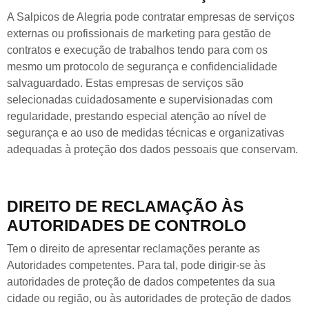
A Salpicos de Alegria pode contratar empresas de serviços
externas ou profissionais de marketing para gestão de
contratos e execução de trabalhos tendo para com os
mesmo um protocolo de segurança e confidencialidade
salvaguardado. Estas empresas de serviços são
selecionadas cuidadosamente e supervisionadas com
regularidade, prestando especial atenção ao nível de
segurança e ao uso de medidas técnicas e organizativas
adequadas à proteção dos dados pessoais que conservam.
DIREITO DE RECLAMAÇÃO ÀS
AUTORIDADES DE CONTROLO
Tem o direito de apresentar reclamações perante as
Autoridades competentes. Para tal, pode dirigir-se às
autoridades de proteção de dados competentes da sua
cidade ou região, ou às autoridades de proteção de dados