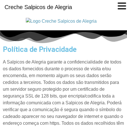
Creche Salpicos de Alegria
Política de Privacidade
A Salpicos de Alegria garante a confidencialidade de todos
os dados fornecidos durante o processo de visita e/ou
encomenda, em momento algum os seus dados serão
cedidos a terceiros. Todos os dados são transmitidos para
um servidor seguro protegido por um certificado de
segurança SSL de 128 bits, que encripta/codifica toda a
informação comunicada com a Salpicos de Alegria. Poderá
verificar que a comunicação é segura quando o símbolo do
cadeado aparecer no seu navegador de internet e quando o
endereço começa com https. Todos os dados recolhidos têm