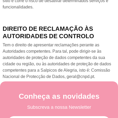
sítio e corre o risco de desativar determinados serviços e
funcionalidades.
DIREITO DE RECLAMAÇÃO ÀS
AUTORIDADES DE CONTROLO
Tem o direito de apresentar reclamações perante as
Autoridades competentes. Para tal, pode dirigir-se às
autoridades de proteção de dados competentes da sua
cidade ou região, ou às autoridades de proteção de dados
competentes para a Salpicos de Alegria, isto é: Comissão
Nacional de Protecção de Dados, geral@cnpd.pt.
Conheça as novidades
Subscreva a nossa Newsletter