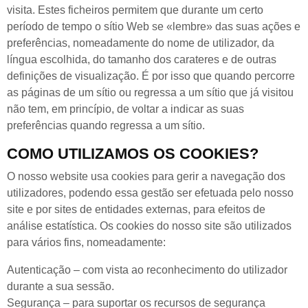
visita. Estes ficheiros permitem que durante um certo
período de tempo o sítio Web se «lembre» das suas ações e
preferências, nomeadamente do nome de utilizador, da
língua escolhida, do tamanho dos carateres e de outras
definições de visualização. É por isso que quando percorre
as páginas de um sítio ou regressa a um sítio que já visitou
não tem, em princípio, de voltar a indicar as suas
preferências quando regressa a um sítio.
COMO UTILIZAMOS OS COOKIES?
O nosso website usa cookies para gerir a navegação dos
utilizadores, podendo essa gestão ser efetuada pelo nosso
site e por sites de entidades externas, para efeitos de
análise estatística. Os cookies do nosso site são utilizados
para vários fins, nomeadamente:
Autenticação – com vista ao reconhecimento do utilizador
durante a sua sessão.
Segurança – para suportar os recursos de segurança