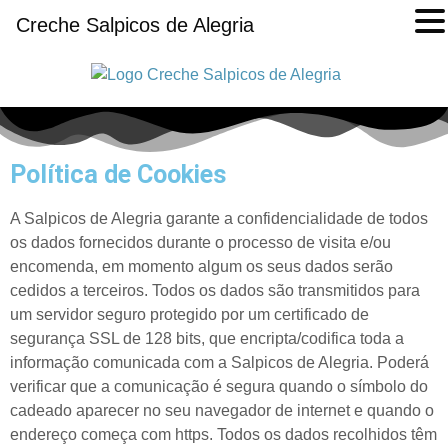
Creche Salpicos de Alegria
Política de Cookies
A Salpicos de Alegria garante a confidencialidade de todos
os dados fornecidos durante o processo de visita e/ou
encomenda, em momento algum os seus dados serão
cedidos a terceiros. Todos os dados são transmitidos para
um servidor seguro protegido por um certificado de
segurança SSL de 128 bits, que encripta/codifica toda a
informação comunicada com a Salpicos de Alegria. Poderá
verificar que a comunicação é segura quando o símbolo do
cadeado aparecer no seu navegador de internet e quando o
endereço começa com https. Todos os dados recolhidos têm