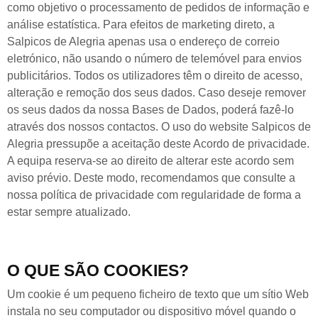
como objetivo o processamento de pedidos de informação e
análise estatística. Para efeitos de marketing direto, a
Salpicos de Alegria apenas usa o endereço de correio
eletrónico, não usando o número de telemóvel para envios
publicitários. Todos os utilizadores têm o direito de acesso,
alteração e remoção dos seus dados. Caso deseje remover
os seus dados da nossa Bases de Dados, poderá fazê-lo
através dos nossos contactos. O uso do website Salpicos de
Alegria pressupõe a aceitação deste Acordo de privacidade.
A equipa reserva-se ao direito de alterar este acordo sem
aviso prévio. Deste modo, recomendamos que consulte a
nossa política de privacidade com regularidade de forma a
estar sempre atualizado.
O QUE SÃO COOKIES?
Um cookie é um pequeno ficheiro de texto que um sítio Web
instala no seu computador ou dispositivo móvel quando o