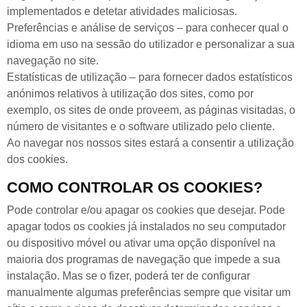
implementados e detetar atividades maliciosas.
Preferências e análise de serviços – para conhecer qual o
idioma em uso na sessão do utilizador e personalizar a sua
navegação no site.
Estatísticas de utilização – para fornecer dados estatísticos
anónimos relativos à utilização dos sites, como por
exemplo, os sites de onde proveem, as páginas visitadas, o
número de visitantes e o software utilizado pelo cliente.
Ao navegar nos nossos sites estará a consentir a utilização
dos cookies.
COMO CONTROLAR OS COOKIES?
Pode controlar e/ou apagar os cookies que desejar. Pode
apagar todos os cookies já instalados no seu computador
ou dispositivo móvel ou ativar uma opção disponível na
maioria dos programas de navegação que impede a sua
instalação. Mas se o fizer, poderá ter de configurar
manualmente algumas preferências sempre que visitar um